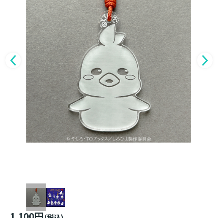
1,100円
(税込)