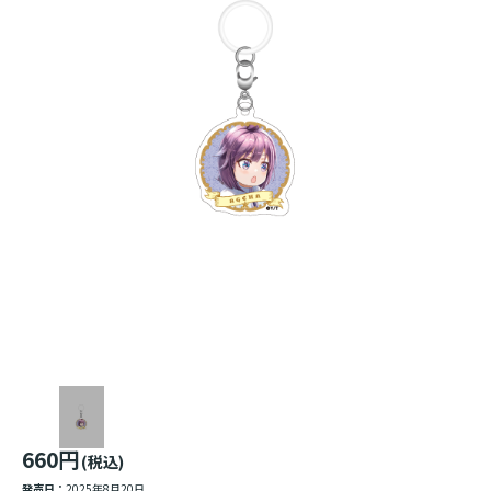
660円
(税込)
発売日：
2025年8月20日