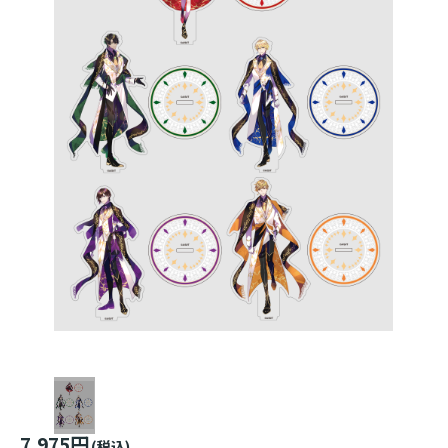
7,975円
(税込)