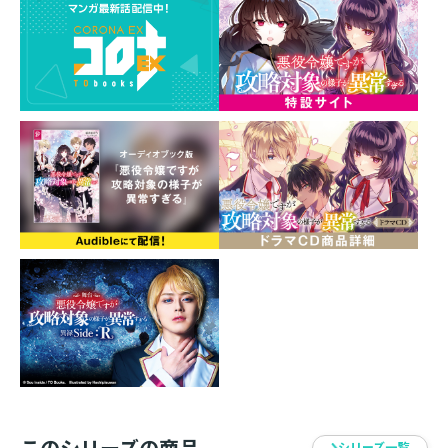
発売元：TOブックス
このシリーズの商品
シリーズ一覧