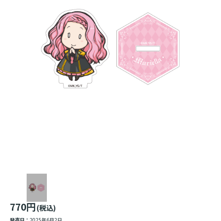
770円
(税込)
発売日：
2025年6月2日