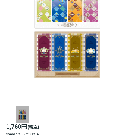
1,760円
(税込)
発売日：
2025年1月27日