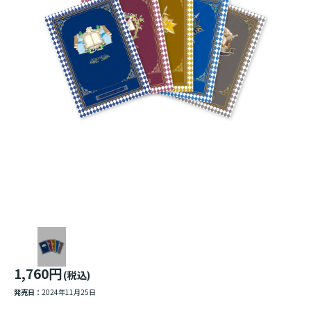
1,760円
(税込)
発売日：
2024年11月25日