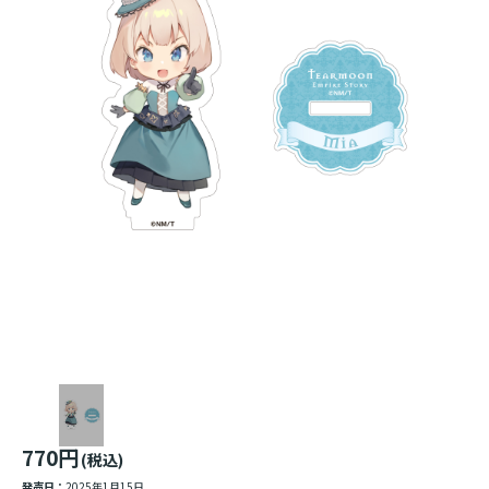
770円
(税込)
発売日：
2025年1月15日