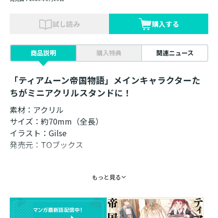
試し読み
購入する
商品説明
購入特典
関連ニュース
「ティアムーン帝国物語」メインキャラクターた
ちがミニアクリルスタンドに！
素材：アクリル
サイズ：約70mm（全長）
イラスト：Gilse
発売元：TOブックス
「ティアムーン帝国物語」メインキャラクターたちがミ
もっと見る
ニアクリルスタンドに！
ティアムーン帝国物語短編集口絵イラストに描かれた、
メインキャラクターたちのミニキャラを使用！