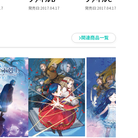
17
発売日:
2017.04.17
発売日:
2017.04.17
関連商品一覧