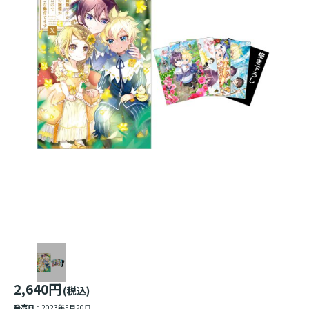
2,640円
(税込)
発売日：
2023年5月20日