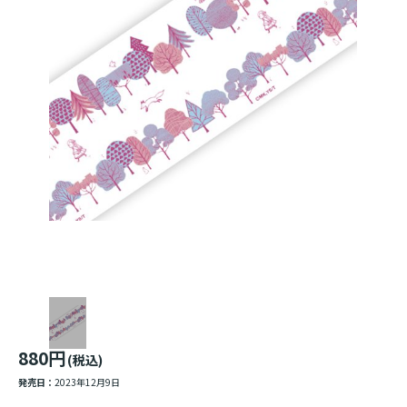
880円
(税込)
発売日：
2023年12月9日