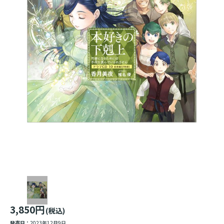
3,850円
(税込)
発売日：
2023年12月9日