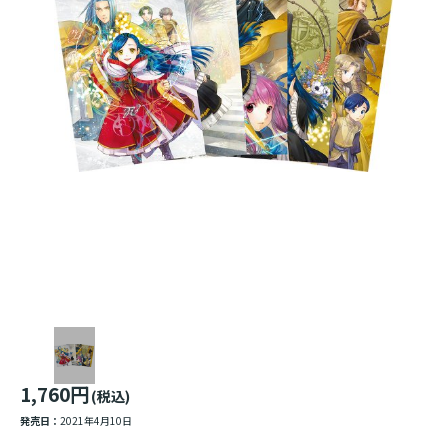
1,760円
(税込)
発売日：
2021年4月10日