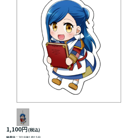
1,100円
(税込)
発売日：
2018年1月15日