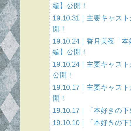
編】公開！
19.10.31｜主要キ
開！
19.10.24｜香月美
編】公開！
19.10.24｜主要キ
公開！
19.10.17｜主要キ
開！
19.10.17｜「本好
19.10.10｜「本好