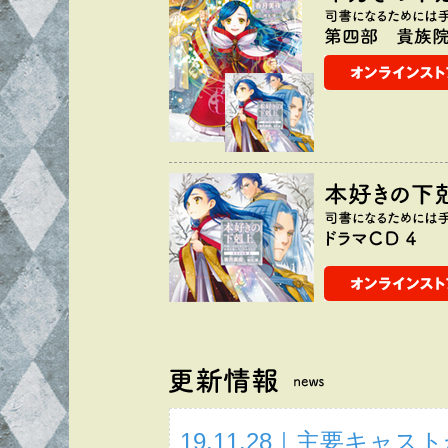
19.11.28｜主要キ