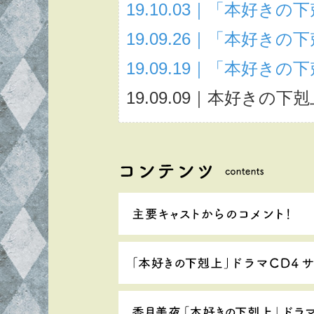
19.10.03｜「本好
19.09.26｜「本好
19.09.19｜「本好
19.09.09｜本好き